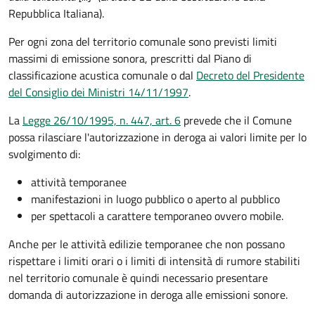
Repubblica Italiana).
Per ogni zona del territorio comunale sono previsti limiti
massimi di emissione sonora, prescritti dal Piano di
classificazione acustica comunale o dal
Decreto del Presidente
del Consiglio dei Ministri 14/11/1997
.
La
Legge 26/10/1995, n. 447, art. 6
prevede che il Comune
possa rilasciare l'autorizzazione in deroga ai valori limite per lo
svolgimento di:
attività temporanee
manifestazioni in luogo pubblico o aperto al pubblico
per spettacoli a carattere temporaneo ovvero mobile.
Anche per le attività edilizie temporanee che non possano
rispettare i limiti orari o i limiti di intensità di rumore stabiliti
nel territorio comunale è quindi necessario presentare
domanda di autorizzazione in deroga alle emissioni sonore.