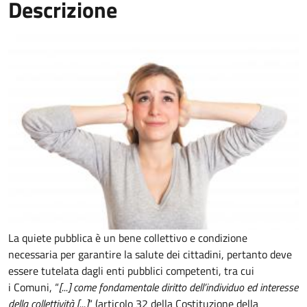
Descrizione
La quiete pubblica è un bene collettivo e condizione
necessaria per garantire la salute dei cittadini, pertanto deve
essere tutelata dagli enti pubblici competenti, tra cui
i Comuni, “
[...] come fondamentale diritto dell’individuo ed interesse
della collettività [...]
“ (articolo 32 della Costituzione della