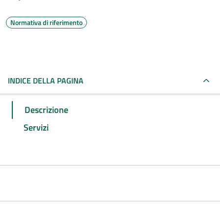
Normativa di riferimento
INDICE DELLA PAGINA
Descrizione
Servizi