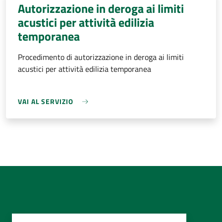
Autorizzazione in deroga ai limiti
acustici per attività edilizia
temporanea
Procedimento di autorizzazione in deroga ai limiti
acustici per attività edilizia temporanea
VAI AL SERVIZIO