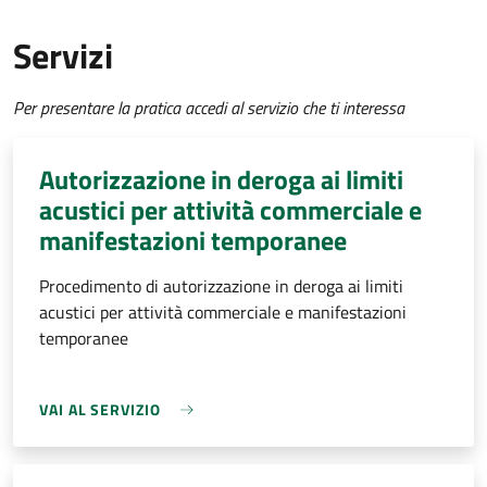
Servizi
Per presentare la pratica accedi al servizio che ti interessa
Autorizzazione in deroga ai limiti
acustici per attività commerciale e
manifestazioni temporanee
Procedimento di autorizzazione in deroga ai limiti
acustici per attività commerciale e manifestazioni
temporanee
VAI AL SERVIZIO