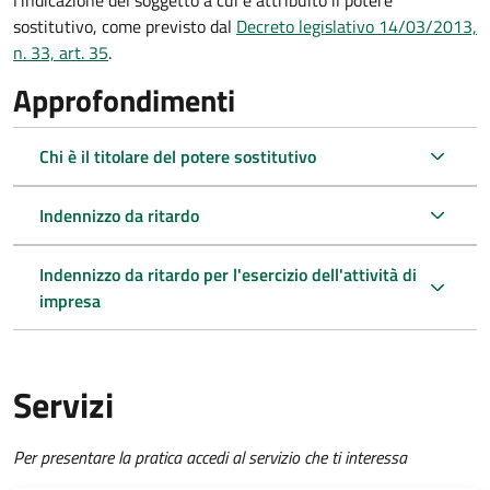
l'indicazione del soggetto a cui è attribuito il potere
sostitutivo, come previsto dal
Decreto legislativo 14/03/2013,
n. 33, art. 35
.
Approfondimenti
Chi è il titolare del potere sostitutivo
Indennizzo da ritardo
Indennizzo da ritardo per l'esercizio dell'attività di
impresa
Servizi
Per presentare la pratica accedi al servizio che ti interessa