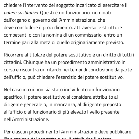
chiedere l’intervento del soggetto incaricato di esercitare il
potere sostitutivo
. Questi è un funzionario, nominato
dall'organo di governo dell’Amministrazione, che
deve concludere il procedimento, attraverso le strutture
competenti o con la nomina di un commissario, entro un
termine pari alla metà di quello originariamente previsto.
Ricorrere al titolare del potere sostitutivo è un diritto di tutti i
cittadini. Chiunque ha un procedimento amministrativo in
corso e riscontra un ritardo nei tempi di conclusione da parte
dell'ufficio, può chiedere l'esercizio del potere sostitutivo.
Nel caso in cui non sia stato individuato un funzionario
specifico, il potere sostitutivo si considera attribuito al
dirigente generale o, in mancanza, al dirigente preposto
all'ufficio o al funzionario di più elevato livello presente
nell'Amministrazione.
Per ciascun procedimento l'Amministrazione deve pubblicare