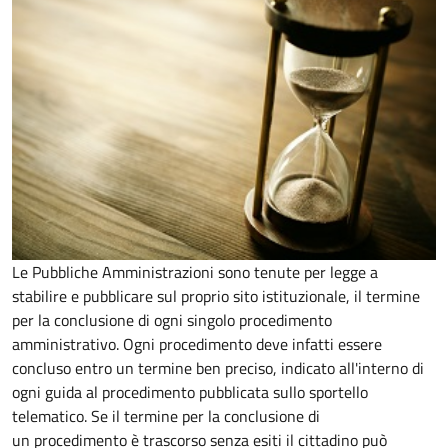
Le Pubbliche Amministrazioni sono tenute per legge a
stabilire e pubblicare sul proprio sito istituzionale, il termine
per la conclusione di ogni singolo procedimento
amministrativo. Ogni procedimento deve infatti essere
concluso entro un termine ben preciso, indicato all'interno di
ogni guida al procedimento pubblicata sullo sportello
telematico. Se il termine per la conclusione di
un procedimento è trascorso senza esiti il cittadino può