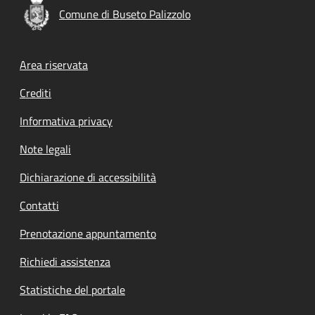
Comune di Buseto Palizzolo
Footer menu
Area riservata
Crediti
Informativa privacy
Note legali
Dichiarazione di accessibilità
Contatti
Prenotazione appuntamento
Richiedi assistenza
Statistiche del portale