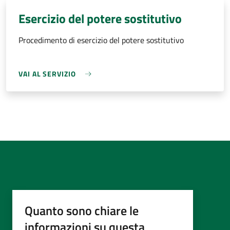
Esercizio del potere sostitutivo
Procedimento di esercizio del potere sostitutivo
VAI AL SERVIZIO
Quanto sono chiare le
informazioni su questa