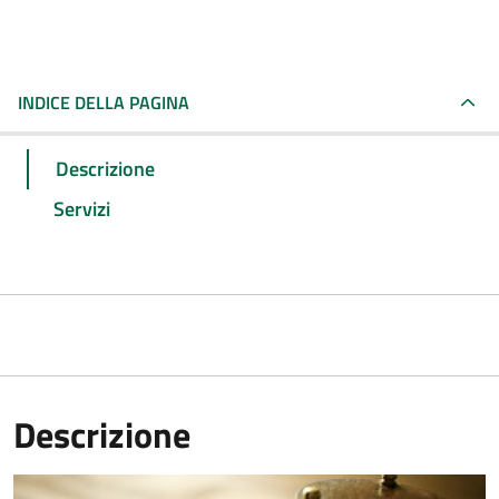
INDICE DELLA PAGINA
Descrizione
Servizi
Descrizione