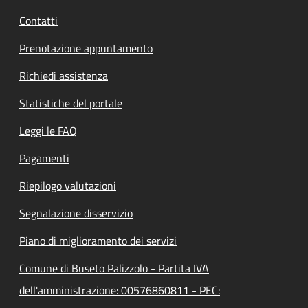
Contatti
Prenotazione appuntamento
Richiedi assistenza
Statistiche del portale
Leggi le FAQ
Pagamenti
Riepilogo valutazioni
Segnalazione disservizio
Piano di miglioramento dei servizi
Comune di Buseto Palizzolo - Partita IVA
dell'amministrazione: 00576860811 - PEC: