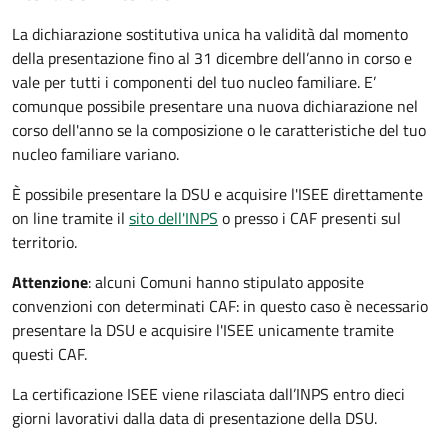
La dichiarazione sostitutiva unica ha validità dal momento
della presentazione fino al 31 dicembre dell’anno in corso e
vale per tutti i componenti del tuo nucleo familiare. E’
comunque possibile presentare una nuova dichiarazione nel
corso dell'anno se la composizione o le caratteristiche del tuo
nucleo familiare variano.
È possibile presentare la DSU e acquisire l'ISEE direttamente
on line tramite il
sito dell'INPS
o presso
i CAF presenti sul
territorio.
Attenzione
: alcuni Comuni hanno stipulato apposite
convenzioni con determinati CAF: in questo caso è necessario
presentare la DSU e acquisire l'ISEE unicamente tramite
questi CAF.
La certificazione ISEE viene rilasciata dall’INPS entro dieci
giorni lavorativi dalla data di presentazione della DSU.