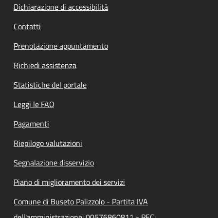
Dichiarazione di accessibilità
Contatti
Prenotazione appuntamento
Richiedi assistenza
Statistiche del portale
Leggi le FAQ
Pagamenti
Riepilogo valutazioni
Segnalazione disservizio
Piano di miglioramento dei servizi
Comune di Buseto Palizzolo - Partita IVA
dell'amministrazione: 00576860811 - PEC: