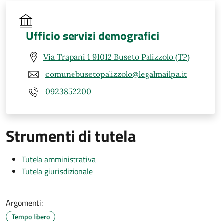
Ufficio servizi demografici
Via Trapani 1 91012 Buseto Palizzolo (TP)
comunebusetopalizzolo@legalmailpa.it
0923852200
Strumenti di tutela
Tutela amministrativa
Tutela giurisdizionale
Argomenti:
Tempo libero