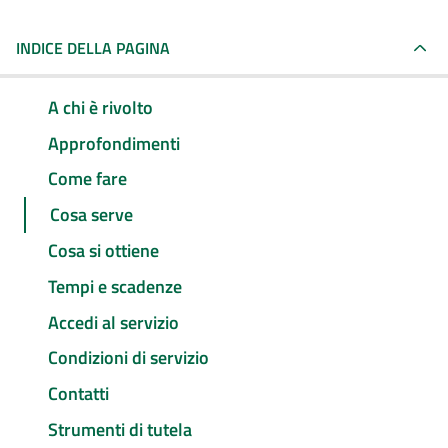
INDICE DELLA PAGINA
A chi è rivolto
Approfondimenti
Come fare
Cosa serve
Cosa si ottiene
Tempi e scadenze
Accedi al servizio
Condizioni di servizio
Contatti
Strumenti di tutela