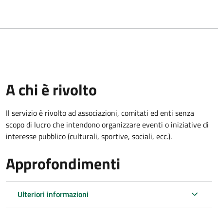
A chi è rivolto
Il servizio è rivolto ad associazioni, comitati ed enti senza
scopo di lucro che intendono organizzare eventi o iniziative di
interesse pubblico (culturali, sportive, sociali, ecc.).
Approfondimenti
Ulteriori informazioni