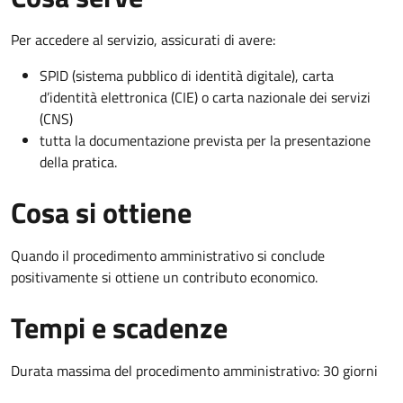
Per accedere al servizio, assicurati di avere:
SPID (sistema pubblico di identità digitale), carta
d’identità elettronica (CIE) o carta nazionale dei servizi
(CNS)
tutta la documentazione prevista per la presentazione
della pratica.
Cosa si ottiene
Quando il procedimento amministrativo si conclude
positivamente si ottiene un contributo economico.
Tempi e scadenze
Durata massima del procedimento amministrativo: 30 giorni