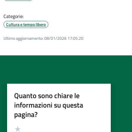
Categorie:
Cultura e tempo libero
Ultimo aggiornamento:
08/01/2026 17:05.20
Quanto sono chiare le
informazioni su questa
pagina?
Valutazione
Valuta 5 stelle su 5