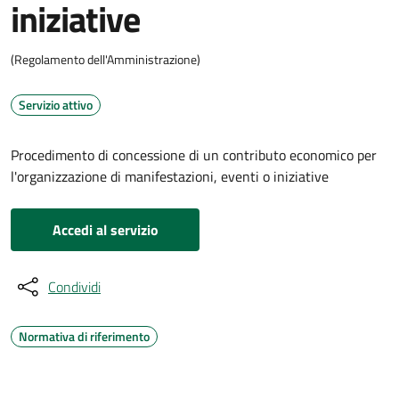
iniziative
(Regolamento dell'Amministrazione)
Servizio attivo
Procedimento di concessione di un contributo economico per
l'organizzazione di manifestazioni, eventi o iniziative
Accedi al servizio
Condividi
Normativa di riferimento