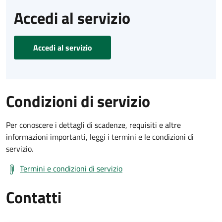
Accedi al servizio
Accedi al servizio
Condizioni di servizio
Per conoscere i dettagli di scadenze, requisiti e altre
informazioni importanti, leggi i termini e le condizioni di
servizio.
Termini e condizioni di servizio
Contatti