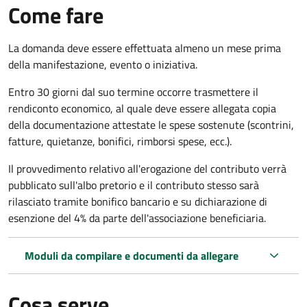
Come fare
La domanda deve essere effettuata almeno
un mese prima
della manifestazione, evento o iniziativa.
Entro 30 giorni dal suo termine occorre trasmettere il
rendiconto economico, al quale deve essere allegata copia
della documentazione attestate le spese sostenute (scontrini,
fatture, quietanze, bonifici, rimborsi spese, ecc.).
Il provvedimento relativo all'erogazione del contributo verrà
pubblicato
sull'albo pretorio e i
l contributo stesso sarà
rilasciato tramite bonifico bancario e su dichiarazione di
esenzione del 4% da parte dell'associazione beneficiaria.
Moduli da compilare e documenti da allegare
Cosa serve