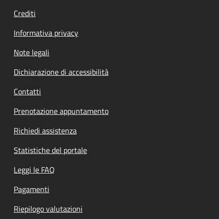
Crediti
Informativa privacy
Note legali
Dichiarazione di accessibilità
Contatti
Prenotazione appuntamento
Richiedi assistenza
Statistiche del portale
Leggi le FAQ
Pagamenti
Riepilogo valutazioni