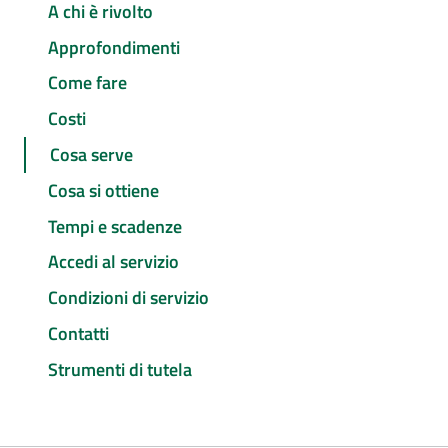
A chi è rivolto
Approfondimenti
Come fare
Costi
Cosa serve
Cosa si ottiene
Tempi e scadenze
Accedi al servizio
Condizioni di servizio
Contatti
Strumenti di tutela