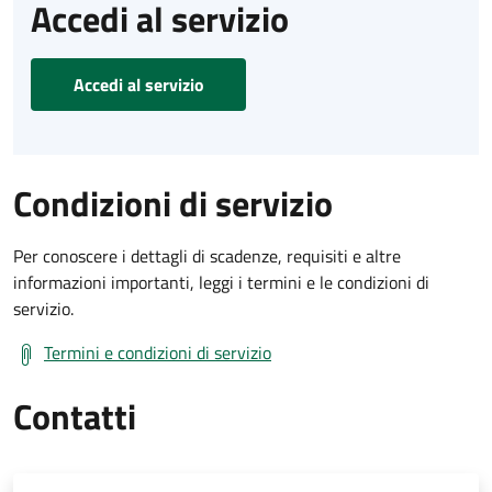
Accedi al servizio
Accedi al servizio
Condizioni di servizio
Per conoscere i dettagli di scadenze, requisiti e altre
informazioni importanti, leggi i termini e le condizioni di
servizio.
Termini e condizioni di servizio
Contatti