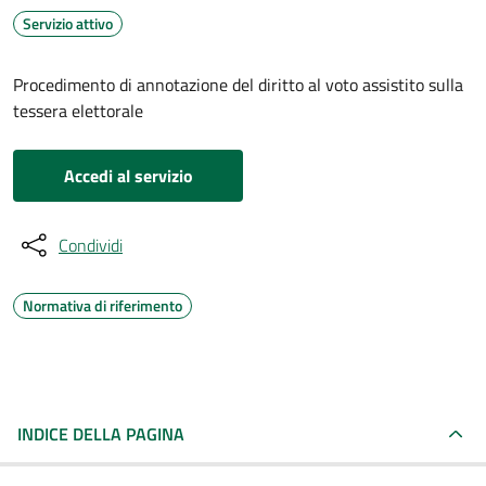
Servizio attivo
Procedimento di annotazione del diritto al voto assistito sulla
tessera elettorale
Accedi al servizio
Condividi
Normativa di riferimento
INDICE DELLA PAGINA