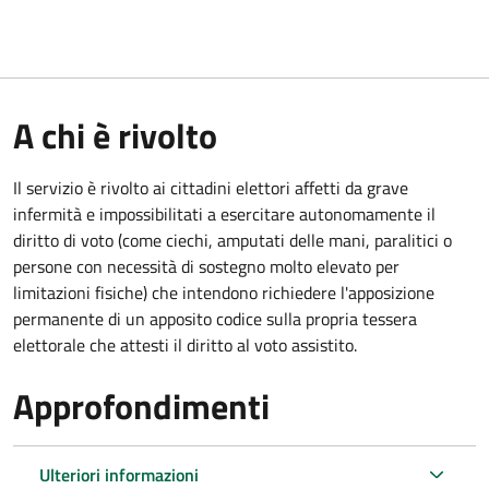
A chi è rivolto
Il servizio è rivolto ai cittadini elettori affetti da grave
infermità e impossibilitati a esercitare autonomamente il
diritto di voto (come ciechi, amputati delle mani, paralitici o
persone con necessità di sostegno molto elevato per
limitazioni fisiche) che intendono richiedere l'apposizione
permanente di un apposito codice sulla propria tessera
elettorale che attesti il diritto al voto assistito.
Approfondimenti
Ulteriori informazioni