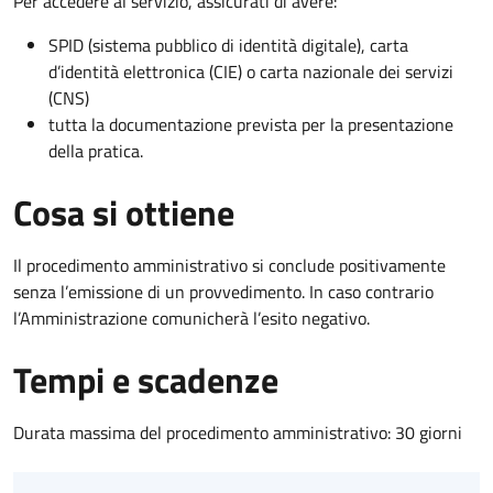
Per accedere al servizio, assicurati di avere:
SPID (sistema pubblico di identità digitale), carta
d’identità elettronica (CIE) o carta nazionale dei servizi
(CNS)
tutta la documentazione prevista per la presentazione
della pratica.
Cosa si ottiene
Il procedimento amministrativo si conclude positivamente
senza l’emissione di un provvedimento. In caso contrario
l’Amministrazione comunicherà l’esito negativo.
Tempi e scadenze
Durata massima del procedimento amministrativo: 30 giorni