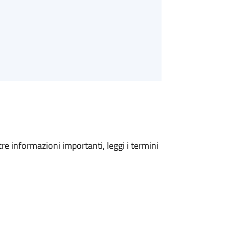
tre informazioni importanti, leggi i termini