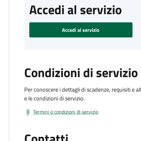
Accedi al servizio
Accedi al servizio
Condizioni di servizio
Per conoscere i dettagli di scadenze, requisiti e al
e le condizioni di servizio.
Termini e condizioni di servizio
Contatti