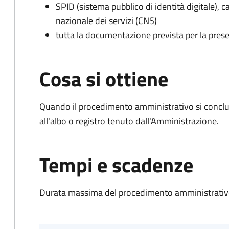
SPID (sistema pubblico di identità digitale), ca
nazionale dei servizi (CNS)
tutta la documentazione prevista per la prese
Cosa si ottiene
Quando il procedimento amministrativo si conclud
all'albo o registro tenuto dall'Amministrazione.
Tempi e scadenze
Durata massima del procedimento amministrativo