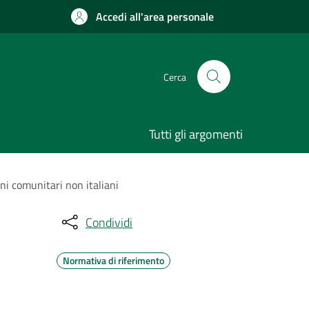
Accedi all'area personale
Cerca
Tutti gli argomenti
ni comunitari non italiani
Condividi
Normativa di riferimento