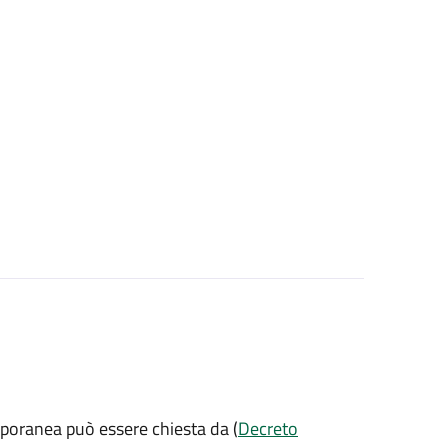
mporanea può essere chiesta da (
Decreto