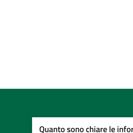
Quanto sono chiare le info