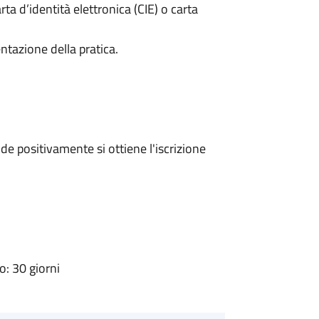
rta d’identità elettronica (CIE) o carta
ntazione della pratica.
e positivamente si ottiene l'iscrizione
: 30 giorni