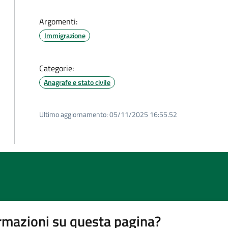
Argomenti:
Immigrazione
Categorie:
Anagrafe e stato civile
Ultimo aggiornamento:
05/11/2025 16:55.52
rmazioni su questa pagina?