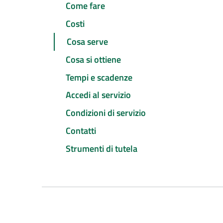
Come fare
Costi
Cosa serve
Cosa si ottiene
Tempi e scadenze
Accedi al servizio
Condizioni di servizio
Contatti
Strumenti di tutela