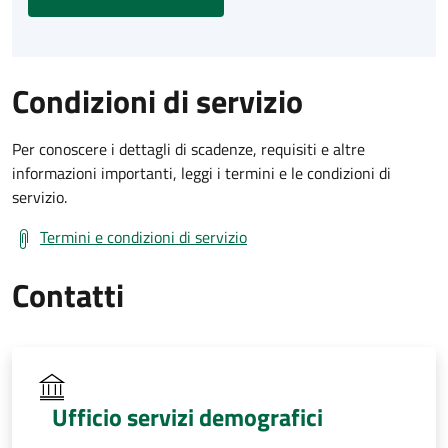
Condizioni di servizio
Per conoscere i dettagli di scadenze, requisiti e altre
informazioni importanti, leggi i termini e le condizioni di
servizio.
Termini e condizioni di servizio
Contatti
Ufficio servizi demografici