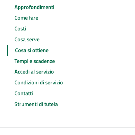
Approfondimenti
Come fare
Costi
Cosa serve
Cosa si ottiene
Tempi e scadenze
Accedi al servizio
Condizioni di servizio
Contatti
Strumenti di tutela