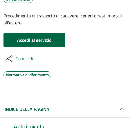
Procedimento di trasporto di cadavere, ceneri o resti mortali
all'estero
Accedi al servizio
Condividi
Normativa di riferimento
INDICE DELLA PAGINA
A chi è rivolto