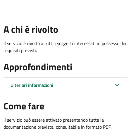
A chi è rivolto
Il servizio è rivolto a tutti i soggetti interessati in possesso dei
requisiti previsti.
Approfondimenti
Ulteriori informazioni
Come fare
Il servizio può essere attivato presentando tutta la
documentazione prevista, consultabile in formato PDF.