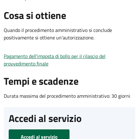
Cosa si ottiene
Quando il procedimento amministrativo si conclude
positivamente si ottiene un'autorizzazione.
Pagamento dell'imposta di bollo per il rilascio del
provvedimento finale
Tempi e scadenze
Durata massima del procedimento amministrativo: 30 giorni
Accedi al servizio
Accedi al servizio