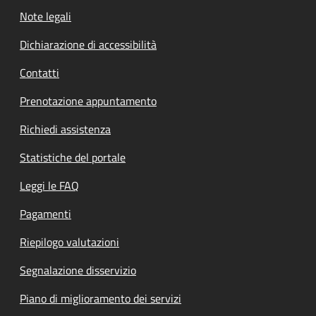
Note legali
Dichiarazione di accessibilità
Contatti
Prenotazione appuntamento
Richiedi assistenza
Statistiche del portale
Leggi le FAQ
Pagamenti
Riepilogo valutazioni
Segnalazione disservizio
Piano di miglioramento dei servizi